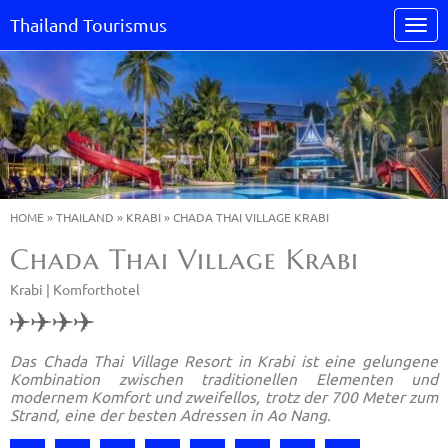
Thailand Tourismus
HOME
»
THAILAND
»
KRABI
»
CHADA THAI VILLAGE KRABI
Chada Thai Village Krabi
Krabi |
Komforthotel
Das Chada Thai Village Resort in Krabi ist eine gelungene
Kombination zwischen traditionellen Elementen und
modernem Komfort und zweifellos, trotz der 700 Meter zum
Strand, eine der besten Adressen in Ao Nang.